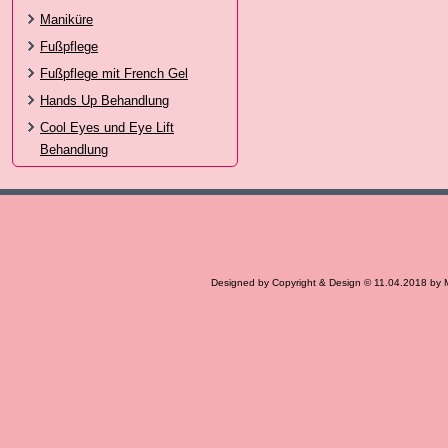
Maniküre
Fußpflege
Fußpflege mit French Gel
Hands Up Behandlung
Cool Eyes und Eye Lift
Behandlung
Designed by Copyright & Design © 11.04.2018 by 