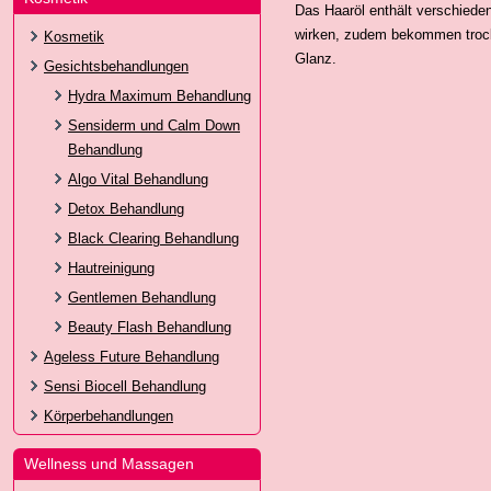
Das Haaröl enthält verschiede
wirken, zudem bekommen trock
Kosmetik
Glanz.
Gesichtsbehandlungen
Hydra Maximum Behandlung
Sensiderm und Calm Down
Behandlung
Algo Vital Behandlung
Detox Behandlung
Black Clearing Behandlung
Hautreinigung
Gentlemen Behandlung
Beauty Flash Behandlung
Ageless Future Behandlung
Sensi Biocell Behandlung
Körperbehandlungen
Wellness und Massagen