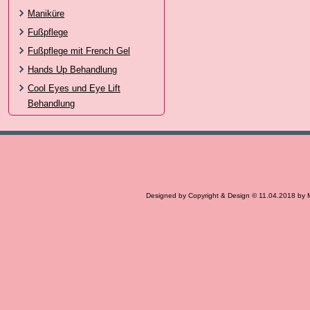
Maniküre
Fußpflege
Fußpflege mit French Gel
Hands Up Behandlung
Cool Eyes und Eye Lift
Behandlung
Designed by Copyright & Design © 11.04.2018 by 