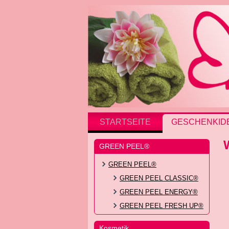
STARTSEITE
GESCHENKID
GREEN PEEL®
GREEN PEEL®
GREEN PEEL CLASSIC®
GREEN PEEL ENERGY®
GREEN PEEL FRESH UP®
Kosmetik