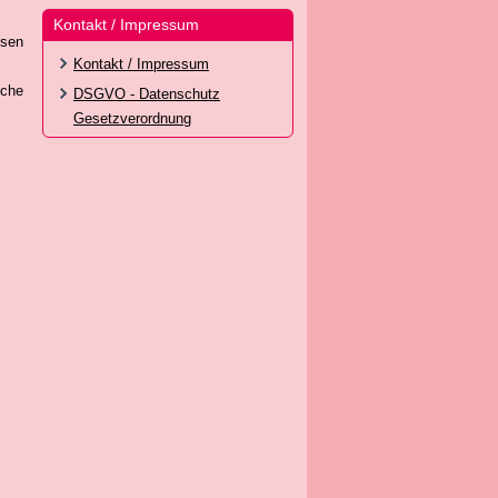
Kontakt / Impressum
ösen
Kontakt / Impressum
sche
DSGVO - Datenschutz
Gesetzverordnung