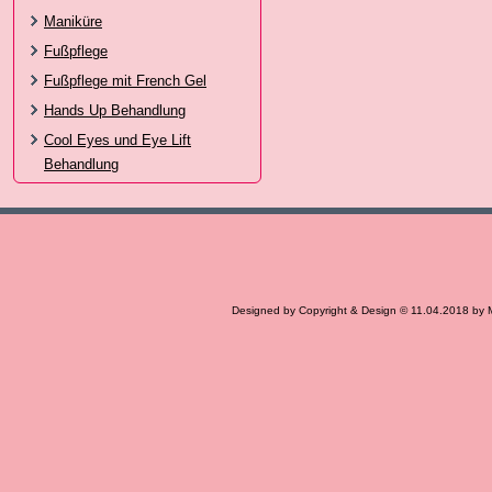
Maniküre
Fußpflege
Fußpflege mit French Gel
Hands Up Behandlung
Cool Eyes und Eye Lift
Behandlung
Designed by Copyright & Design © 11.04.2018 by 