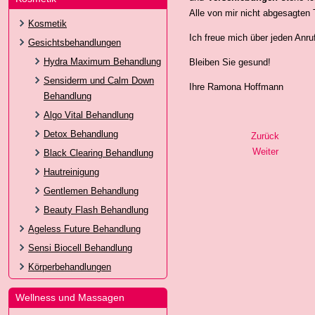
Alle von mir nicht abgesagten 
Kosmetik
Ich freue mich über jeden Anru
Gesichtsbehandlungen
Hydra Maximum Behandlung
Bleiben Sie gesund!
Sensiderm und Calm Down
Ihre Ramona Hoffmann
Behandlung
Algo Vital Behandlung
Detox Behandlung
Zurück
Weiter
Black Clearing Behandlung
Hautreinigung
Gentlemen Behandlung
Beauty Flash Behandlung
Ageless Future Behandlung
Sensi Biocell Behandlung
Körperbehandlungen
Wellness und Massagen